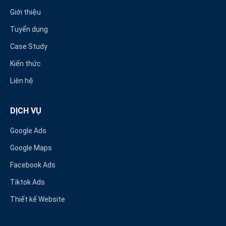
Giới thiệu
Tuyển dụng
Case Study
Kiến thức
Liên hệ
DỊCH VỤ
Google Ads
Google Maps
Facebook Ads
Tiktok Ads
Thiết kế Website