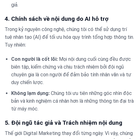
giả.
4. Chính sách về nội dung do AI hỗ trợ
Trong kỷ nguyên công nghệ, chúng tôi có thể sử dụng trí
tuệ nhân tạo (AI) để tối ưu hóa quy trình tổng hợp thông tin.
Tuy nhiên:
Con người là cốt lõi:
Mọi nội dung cuối cùng đều được
biên tập, kiểm chứng và chịu trách nhiệm bởi đội ngũ
chuyên gia là con người để đảm bảo tính nhân văn và tư
duy chiến lược.
Không lạm dụng:
Chúng tôi ưu tiên những góc nhìn độc
bản và kinh nghiệm cá nhân hơn là những thông tin đại trà
từ máy móc.
5. Đội ngũ tác giả và Trách nhiệm nội dung
Thế giới Digital Marketing thay đổi từng ngày. Vì vậy, chúng