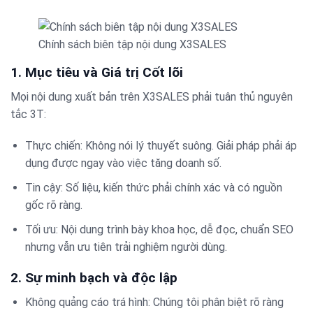
Chính sách biên tập nội dung X3SALES
1. Mục tiêu và Giá trị Cốt lõi
Mọi nội dung xuất bản trên X3SALES phải tuân thủ nguyên
tắc 3T:
Thực chiến: Không nói lý thuyết suông. Giải pháp phải áp
dụng được ngay vào việc tăng doanh số.
Tin cậy: Số liệu, kiến thức phải chính xác và có nguồn
gốc rõ ràng.
Tối ưu: Nội dung trình bày khoa học, dễ đọc, chuẩn SEO
nhưng vẫn ưu tiên trải nghiệm người dùng.
2. Sự minh bạch và độc lập
Không quảng cáo trá hình: Chúng tôi phân biệt rõ ràng