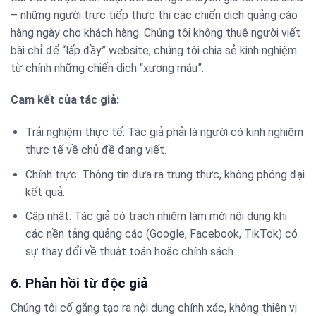
– những người trực tiếp thực thi các chiến dịch quảng cáo
hàng ngày cho khách hàng. Chúng tôi không thuê người viết
bài chỉ để “lấp đầy” website; chúng tôi chia sẻ kinh nghiệm
từ chính những chiến dịch “xương máu”.
Cam kết của tác giả:
Trải nghiệm thực tế: Tác giả phải là người có kinh nghiệm
thực tế về chủ đề đang viết.
Chính trực: Thông tin đưa ra trung thực, không phóng đại
kết quả.
Cập nhật: Tác giả có trách nhiệm làm mới nội dung khi
các nền tảng quảng cáo (Google, Facebook, TikTok) có
sự thay đổi về thuật toán hoặc chính sách.
6. Phản hồi từ độc giả
Chúng tôi cố gắng tạo ra nội dung chính xác, không thiên vị